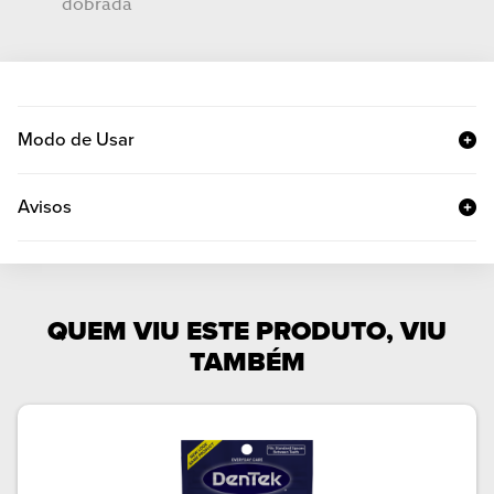
dobrada
Modo de Usar
Avisos
QUEM VIU ESTE PRODUTO, VIU
TAMBÉM