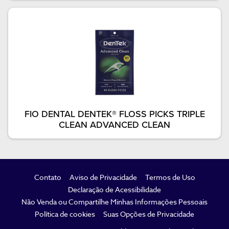
FIO DENTAL DENTEK® FLOSS PICKS TRIPLE
CLEAN ADVANCED CLEAN
FOOTER
Contato
Aviso de Privacidade
Termos de Uso
NAVIGATION
Declaração de Acessibilidade
Não Venda ou Compartilhe Minhas Informações Pessoais
Política de cookies
Suas Opções de Privacidade