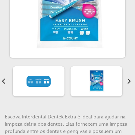
Escova Interdental Dentek Extra é ideal para ajudar na
limpeza diária dos dentes. Elas fornecem uma limpeza
profunda entre os dentes e gengivas e possuem um