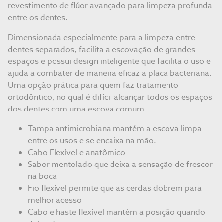
revestimento de flúor avançado para limpeza profunda
entre os dentes.
Dimensionada especialmente para a limpeza entre
dentes separados, facilita a escovação de grandes
espaços e possui design inteligente que facilita o uso e
ajuda a combater de maneira eficaz a placa bacteriana.
Uma opção prática para quem faz tratamento
ortodôntico, no qual é difícil alcançar todos os espaços
dos dentes com uma escova comum.
Tampa antimicrobiana mantém a escova limpa
entre os usos e se encaixa na mão.
Cabo Flexível e anatômico
Sabor mentolado que deixa a sensação de frescor
na boca
Fio flexível permite que as cerdas dobrem para
melhor acesso
Cabo e haste flexível mantém a posição quando