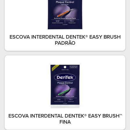
ESCOVA INTERDENTAL DENTEK® EASY BRUSH
PADRÃO
ESCOVA INTERDENTAL DENTEK® EASY BRUSH™
FINA