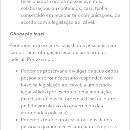
relacionados com os nossos eventos,
colaborações ou conteúdos, caso tenha
consentido em receber tais comunicações, de
acordo com a legislação aplicável.
Obrigação legal
Podemos processar os seus dados pessoais para
cumprir uma obrigação legal ou uma ordem
judicial. Por exemplo:
Podemos preservar e divulgar os seus dados
pessoais se for necessário responder, com
base na legislação aplicável, a um pedido
legal válido (por exemplo, uma intimação,
mandado de busca, ordem judicial ou outro
pedido vinculativo do governo ou das
autoridades policiais).
Podemos reter e processar os seus dados
pessoais quando necessário para cumprir as