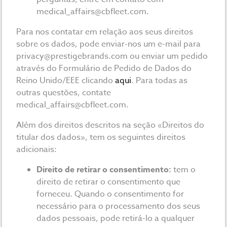
medical_affairs@cbfleet.com
.
Para nos contatar em relação aos seus direitos
sobre os dados, pode enviar-nos um e-mail para
privacy@prestigebrands.com
ou enviar um pedido
através do Formulário de Pedido de Dados do
Reino Unido/EEE clicando
aqui
. Para todas as
outras questões, contate
medical_affairs@cbfleet.com
.
Além dos direitos descritos na seção «Direitos do
titular dos dados», tem os seguintes direitos
adicionais:
Direito de retirar o consentimento:
tem o
direito de retirar o consentimento que
forneceu. Quando o consentimento for
necessário para o processamento dos seus
dados pessoais, pode retirá-lo a qualquer