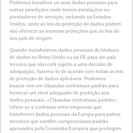
Podemos transferir os seus dados pessoais para
outras jurisdições onde temos instalações ou
prestadores de serviços, incluindo os Estados
Unidos, onde as leis de proteção de dados podem
não oferecer as mesmas proteções que as leis do
seu país de origem.
Quando transferimos dados pessoais de titulares
de dados no Reino Unido ou na UE para um país
terceiro que não está sujeito a uma decisão de
adequação, fazemo-lo de acordo com todas as leis
de proteção de dados aplicáveis. Podemos
basear-nos em cláusulas contratuais padrão para
fornecer um nível adequado de proteção aos
dados pessoais. «Cláusulas contratuais padrão»
refere-se a contratos entre empresas que
transferem dados pessoais da Europa para países
terceiros que contêm compromissos padrão
aprovados pela Comissão Europeia que protegem