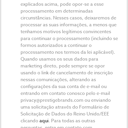
explicados acima, pode opor-se a esse
processamento em determinadas
circunstâncias. Nesses casos, deixaremos de
processar as suas informações, a menos que
tenhamos motivos legítimos convincentes
para continuar o processamento (incluindo se
formos autorizados a continuar o
processamento nos termos da lei aplicável).
Quando usamos os seus dados para
marketing direto, pode sempre se opor
usando o link de cancelamento de inscrição
nessas comunicações, alterando as
configurações da sua conta de e-mail ou
entrando em contato conosco pelo e-mail
privacy@prestigebrands.com
ou enviando
uma solicitação através do Formulário de
Solicitação de Dados do Reino Unido/EEE
clicando
aqui
. Para todas as outras
perguntas, entre em contato com