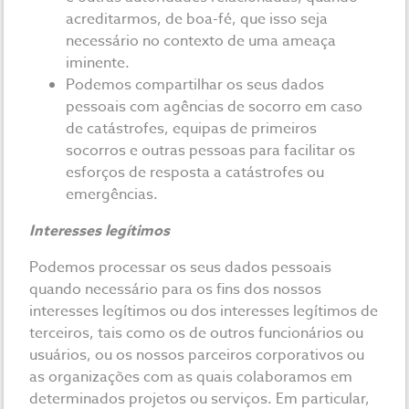
acreditarmos, de boa-fé, que isso seja
necessário no contexto de uma ameaça
iminente.
Podemos compartilhar os seus dados
pessoais com agências de socorro em caso
de catástrofes, equipas de primeiros
socorros e outras pessoas para facilitar os
esforços de resposta a catástrofes ou
emergências.
Interesses legítimos
Podemos processar os seus dados pessoais
quando necessário para os fins dos nossos
interesses legítimos ou dos interesses legítimos de
terceiros, tais como os de outros funcionários ou
usuários, ou os nossos parceiros corporativos ou
as organizações com as quais colaboramos em
determinados projetos ou serviços. Em particular,