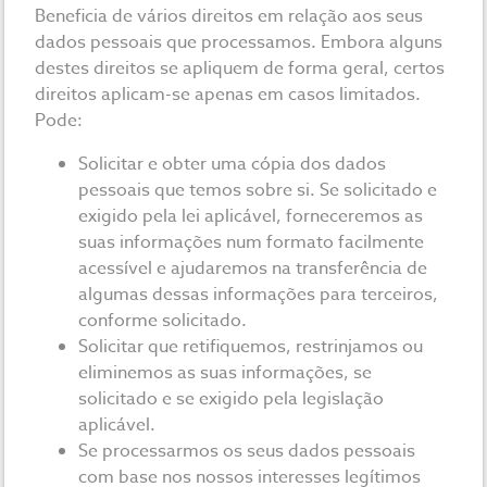
Beneficia de vários direitos em relação aos seus
dados pessoais que processamos. Embora alguns
destes direitos se apliquem de forma geral, certos
direitos aplicam-se apenas em casos limitados.
Pode:
Solicitar e obter uma cópia dos dados
pessoais que temos sobre si. Se solicitado e
exigido pela lei aplicável, forneceremos as
suas informações num formato facilmente
acessível e ajudaremos na transferência de
algumas dessas informações para terceiros,
conforme solicitado.
Solicitar que retifiquemos, restrinjamos ou
eliminemos as suas informações, se
solicitado e se exigido pela legislação
aplicável.
Se processarmos os seus dados pessoais
com base nos nossos interesses legítimos