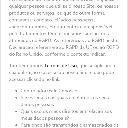
qualquer pessoa que utilize o nosso Site, os nossos
produtos ou serviços, ou que de outra forma
comunique conosco. «Dados pessoais»,
«subcontratante», «tratamento» e «responsável
pelo tratamento» têm os mesmos significados
atribuídos no RGPD. As referências ao RGPD nesta
Declaração referem-se ao RGPD da UE ou ao RGPD
do Reino Unido, conforme o contexto indicar.
Também temos
Termos de Uso
, que se aplicam à
sua utilização e acesso ao nosso Site, e que pode
acessar clicando no link.
Controlador/Fale Conosco
Bases legais nas quais coletamos os seus
dados pessoais
Quais são os meus direitos em relação aos
meus dados pessoais?
Para onde são transferidos e armazenados os