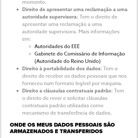
momento.
Direito de apresentar uma reclamação a uma
autoridade supervisora:
Tem o direito de
apresentar uma reclamação a uma
autoridade supervisora. Mais informações
em:
Autoridades do EEE
Gabinete do Comissário de Informação
(Autoridade do Reino Unido)
Direito à portabilidade dos dados:
Tem o
direito de receber os dados pessoais que nos
forneceu num formato legível por máquina.
Direito a cláusulas contratuais padrão:
Tem
o direito de rever e solicitar cláusulas
contratuais padrão utilizadas como
mecanismo de transferência de dados.
ONDE OS MEUS DADOS PESSOAIS SÃO
ARMAZENADOS E TRANSFERIDOS