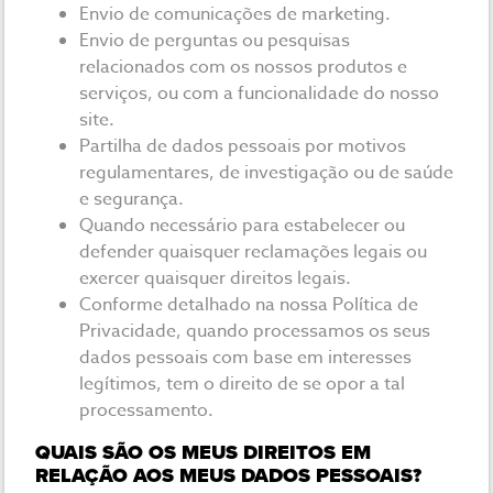
Envio de comunicações de marketing.
Envio de perguntas ou pesquisas
relacionados com os nossos produtos e
serviços, ou com a funcionalidade do nosso
site.
Partilha de dados pessoais por motivos
regulamentares, de investigação ou de saúde
e segurança.
Quando necessário para estabelecer ou
defender quaisquer reclamações legais ou
exercer quaisquer direitos legais.
Conforme detalhado na nossa Política de
Privacidade, quando processamos os seus
dados pessoais com base em interesses
legítimos, tem o direito de se opor a tal
processamento.
QUAIS SÃO OS MEUS DIREITOS EM
RELAÇÃO AOS MEUS DADOS PESSOAIS?