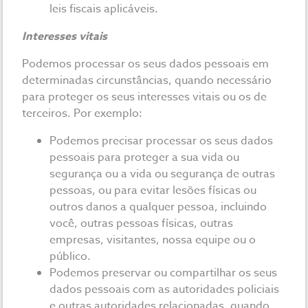
leis fiscais aplicáveis.
Interesses vitais
Podemos processar os seus dados pessoais em
determinadas circunstâncias, quando necessário
para proteger os seus interesses vitais ou os de
terceiros. Por exemplo:
Podemos precisar processar os seus dados
pessoais para proteger a sua vida ou
segurança ou a vida ou segurança de outras
pessoas, ou para evitar lesões físicas ou
outros danos a qualquer pessoa, incluindo
você, outras pessoas físicas, outras
empresas, visitantes, nossa equipe ou o
público.
Podemos preservar ou compartilhar os seus
dados pessoais com as autoridades policiais
e outras autoridades relacionadas, quando