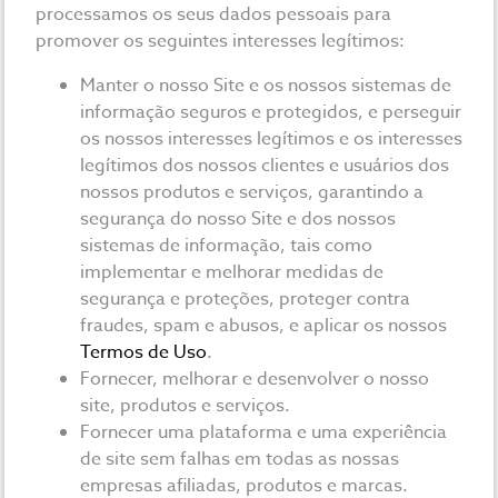
processamos os seus dados pessoais para
promover os seguintes interesses legítimos:
Manter o nosso Site e os nossos sistemas de
informação seguros e protegidos, e perseguir
os nossos interesses legítimos e os interesses
legítimos dos nossos clientes e usuários dos
nossos produtos e serviços, garantindo a
segurança do nosso Site e dos nossos
sistemas de informação, tais como
implementar e melhorar medidas de
segurança e proteções, proteger contra
fraudes, spam e abusos, e aplicar os nossos
Termos de Uso
.
Fornecer, melhorar e desenvolver o nosso
site, produtos e serviços.
Fornecer uma plataforma e uma experiência
de site sem falhas em todas as nossas
empresas afiliadas, produtos e marcas.