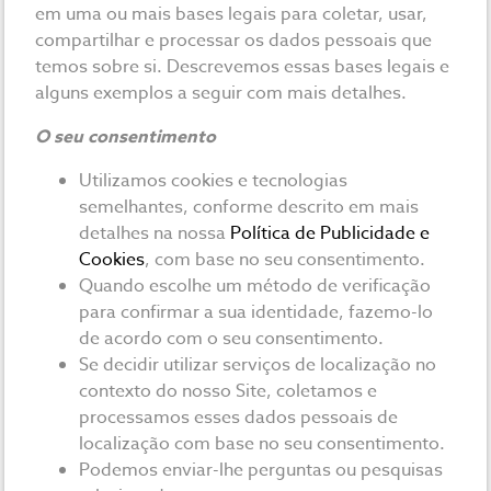
em uma ou mais bases legais para coletar, usar,
compartilhar e processar os dados pessoais que
temos sobre si. Descrevemos essas bases legais e
alguns exemplos a seguir com mais detalhes.
O seu consentimento
Utilizamos cookies e tecnologias
semelhantes, conforme descrito em mais
detalhes na nossa
Política de Publicidade e
Cookies
, com base no seu consentimento.
Quando escolhe um método de verificação
para confirmar a sua identidade, fazemo-lo
de acordo com o seu consentimento.
Se decidir utilizar serviços de localização no
contexto do nosso Site, coletamos e
processamos esses dados pessoais de
localização com base no seu consentimento.
Podemos enviar-lhe perguntas ou pesquisas